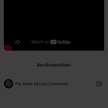
Användarbilder
Fler bilder på Lyko Community