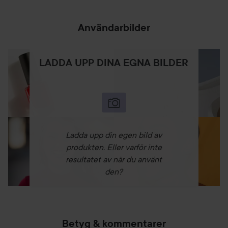
Användarbilder
LADDA UPP DINA EGNA BILDER
Ladda upp din egen bild av
produkten. Eller varför inte
resultatet av när du använt
den?
Betyg & kommentarer