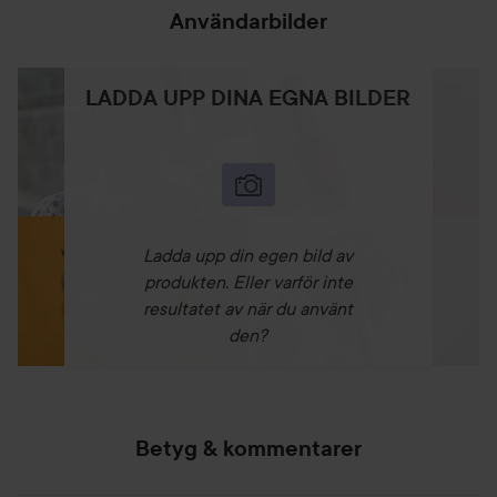
Användarbilder
LADDA UPP DINA EGNA BILDER
Ladda upp din egen bild av
produkten. Eller varför inte
resultatet av när du använt
den?
Betyg & kommentarer