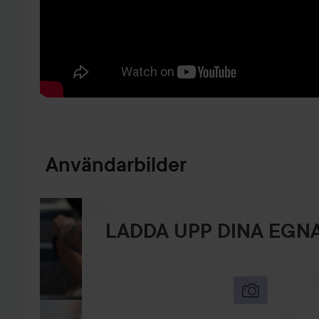
HOPPA TILL PRODUKTINFORMATION
Användarbilder
LADDA UPP DINA EGNA