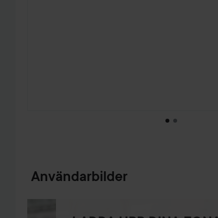
HOPPA TILL PRODUKTINFORMATION
Användarbilder