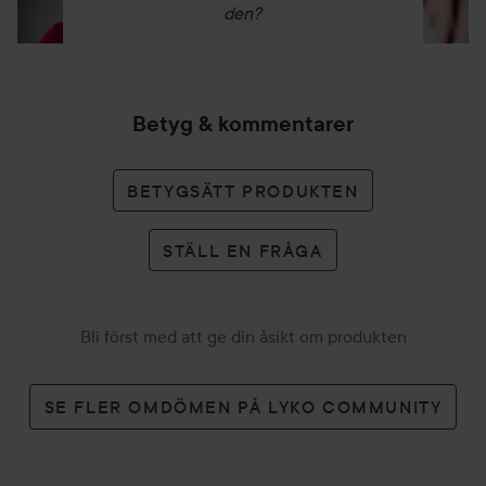
den?
Betyg & kommentarer
BETYGSÄTT PRODUKTEN
STÄLL EN FRÅGA
Bli först med att ge din åsikt om produkten
SE FLER OMDÖMEN PÅ LYKO COMMUNITY