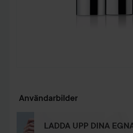
HOPPA TILL PRODUKTINFORMATION
Användarbilder
LADDA UPP DINA EGNA