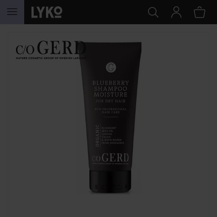
HOPPA TILL INNEHÅLLET