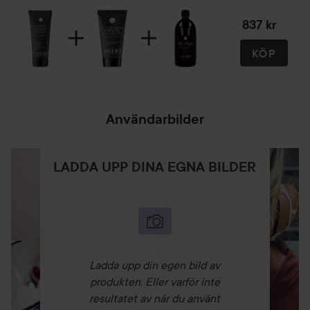
837 kr
KÖP
Användarbilder
LADDA UPP DINA EGNA BILDER
Ladda upp din egen bild av
produkten. Eller varför inte
resultatet av när du använt