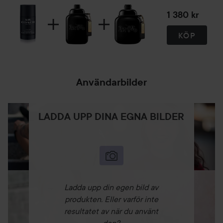
1 380 kr
KÖP
Användarbilder
LADDA UPP DINA EGNA BILDER
Ladda upp din egen bild av
produkten. Eller varför inte
resultatet av när du använt