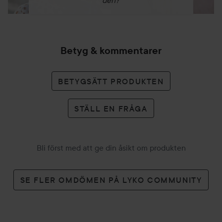
den?
Betyg & kommentarer
BETYGSÄTT PRODUKTEN
STÄLL EN FRÅGA
Bli först med att ge din åsikt om produkten
SE FLER OMDÖMEN PÅ LYKO COMMUNITY