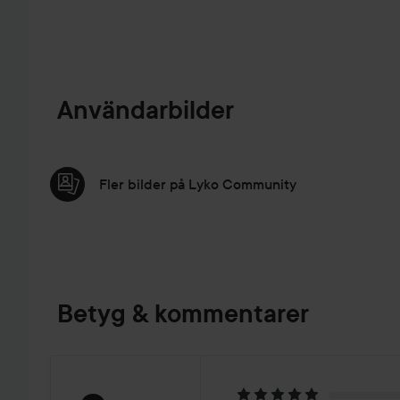
Användarbilder
Fler bilder på Lyko Community
Betyg & kommentarer