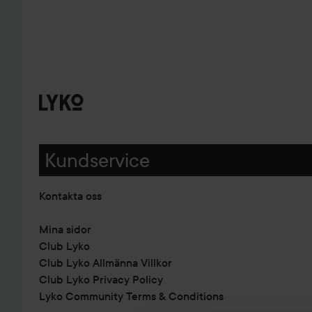
Kundservice
Kontakta oss
Mina sidor
Club Lyko
Club Lyko Allmänna Villkor
Club Lyko Privacy Policy
Lyko Community Terms & Conditions