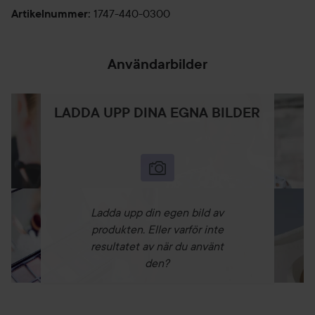
1747-440-0300
Artikelnummer
:
Användarbilder
LADDA UPP DINA EGNA BILDER
Ladda upp din egen bild av
produkten. Eller varför inte
resultatet av när du använt
den?