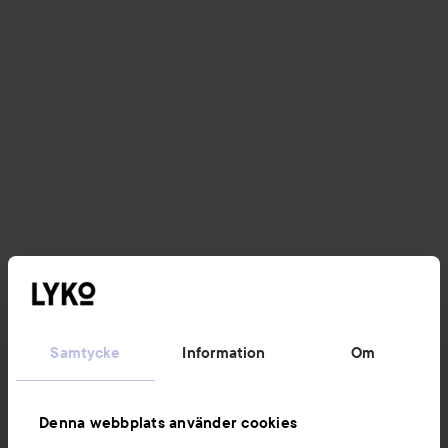
Samtycke
Information
Om
Denna webbplats använder cookies