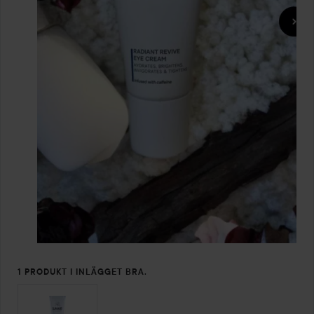
1 PRODUKT I INLÄGGET BRA.