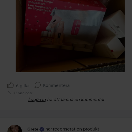
Kommentera
6 gillar
173 visningar
Logga in
för att lämna en kommentar
har recenserat en produkt
Grete