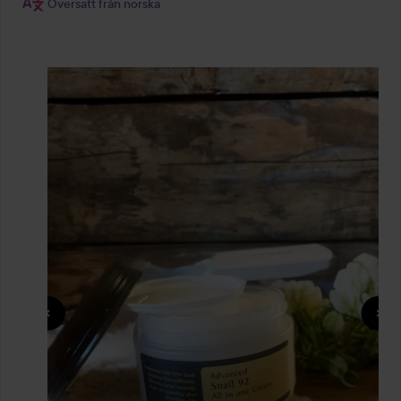
Översatt från norska