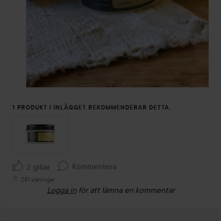
1 PRODUKT I INLÄGGET REKOMMENDERAR DETTA.
Kommentera
2 gillar
241 visningar
Logga in
för att lämna en kommentar