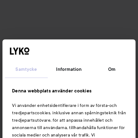
Samtycke
Information
Om
Denna webbplats använder cookies
Vi använder enhetsidentifierare i form av första-och
tredjepartscookies, inklusive annan spårningsteknik från
tredjepartsutövare, för att anpassa innehållet och
annonserna till användarna, tillhandahålla funktioner för
sociala medier och analysera vår trafik. Vi