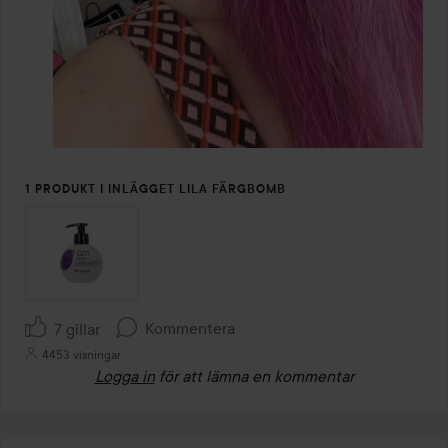
1 PRODUKT I INLÄGGET LILA FÄRGBOMB
Kommentera
7 gillar
4453 visningar
Logga in
för att lämna en kommentar