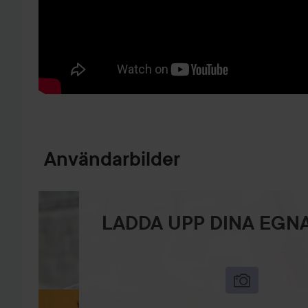
HOPPA TILL PRODUKTINFORMATION
Användarbilder
LADDA UPP DINA EGNA