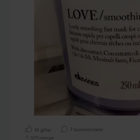
7 kommentarer
18 gillar
3271 visningar