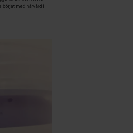
 börjat med hårvård i 