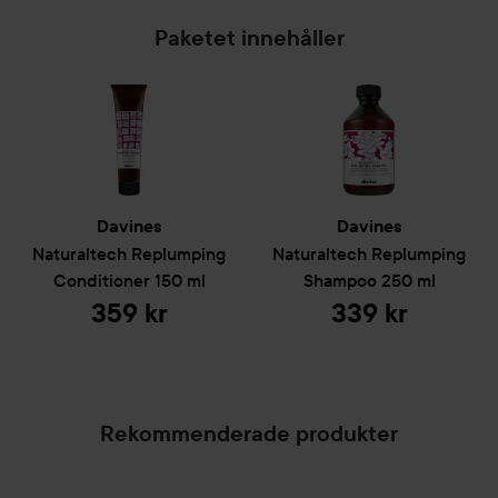
Paketet innehåller
Davines
Davines
Naturaltech
Replumping
Naturaltech
Replumping
Conditioner
150 ml
Shampoo
250 ml
359 kr
339 kr
Rekommenderade produkter