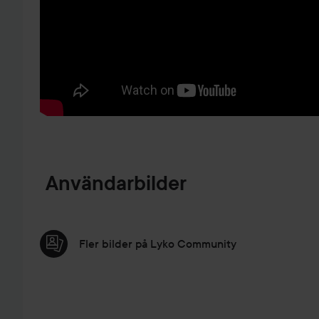
HOPPA TILL PRODUKTINFORMATION
Användarbilder
Fler bilder på Lyko Community