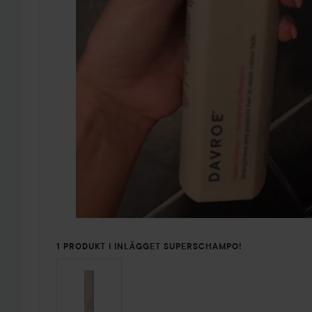
1 PRODUKT I INLÄGGET SUPERSCHAMPO!