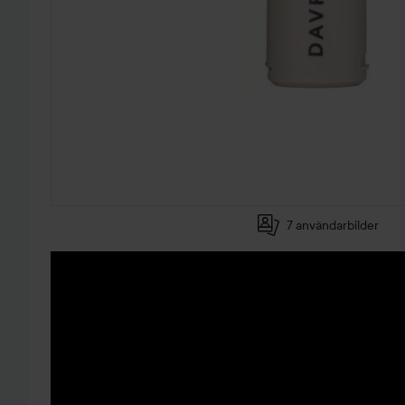
7 användarbilder