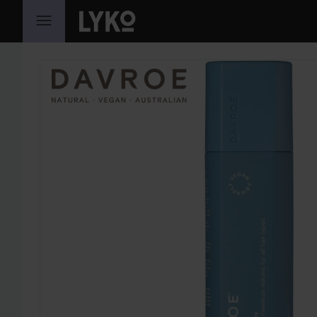
HOPPA TILL INNEHÅLLET