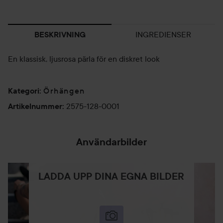
INGREDIENSER
BESKRIVNING
En klassisk, ljusrosa pärla för en diskret look
Örhängen
Kategori
:
2575-128-0001
Artikelnummer
:
Användarbilder
LADDA UPP DINA EGNA BILDER