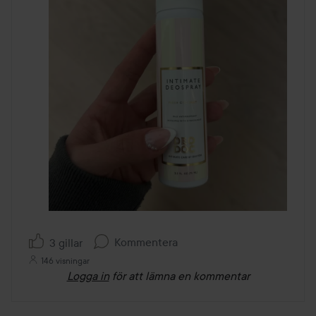
Kommentera
3 gillar
146 visningar
Logga in
för att lämna en kommentar