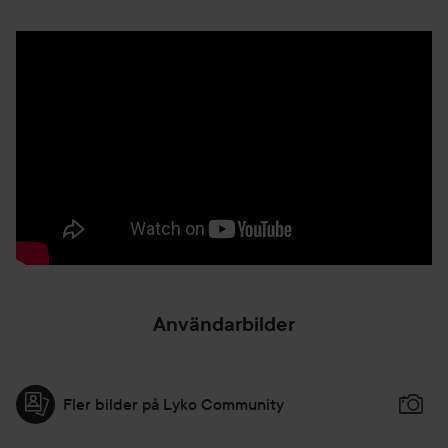
Användarbilder
Fler bilder på Lyko Community