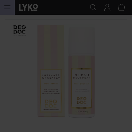
HOPPA TILL INNEHÅLLET