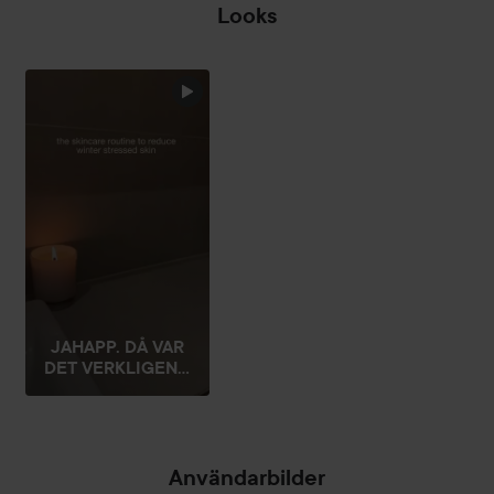
Looks
JAHAPP. DÅ VAR
DET VERKLIGEN...
Användarbilder