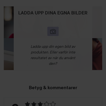
LADDA UPP DINA EGNA BILDER
Ladda upp din egen bild av
produkten. Eller varför inte
resultatet av när du använt
den?
Betyg & kommentarer