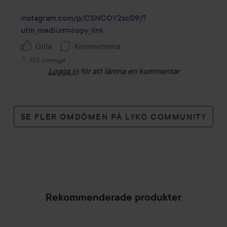
instagram.com/p/CSNCOY2sc09/?
utm_medium=copy_link
Gilla
Kommentera
522 visningar
Logga in
för att lämna en kommentar
SE FLER OMDÖMEN PÅ LYKO COMMUNITY
Rekommenderade produkter