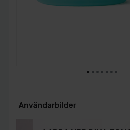
HOPPA TILL PRODUKTINFORMATION
Användarbilder