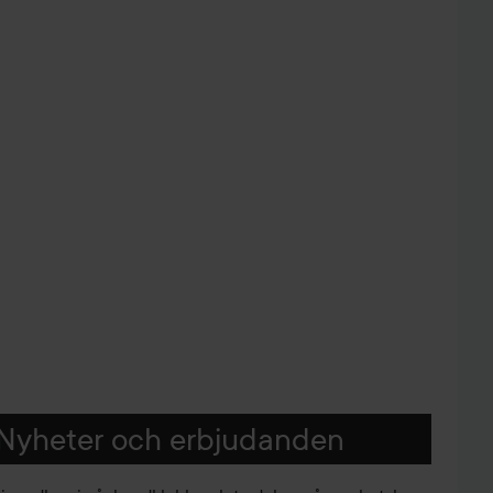
Nyheter och erbjudanden