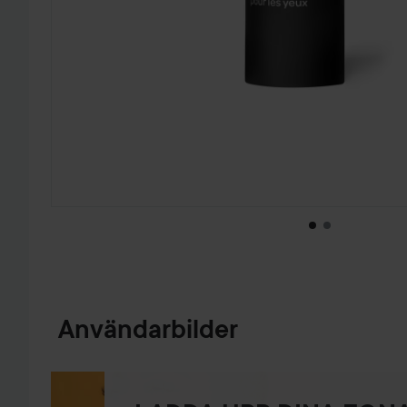
HOPPA TILL PRODUKTINFORMATION
Användarbilder