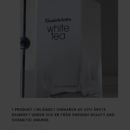
1 PRODUKT I INLÄGGET VINNAREN AV 2017 ÅRETS
DAMDOFT UNDER 500 KR FRÅN SWEDISH BEAUTY AND
COSMETIC AWARDS