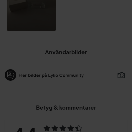
Användarbilder
Fler bilder på Lyko Community
Betyg & kommentarer