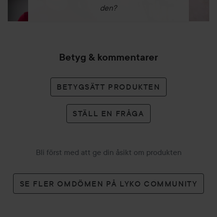
den?
Betyg & kommentarer
BETYGSÄTT PRODUKTEN
STÄLL EN FRÅGA
Bli först med att ge din åsikt om produkten
SE FLER OMDÖMEN PÅ LYKO COMMUNITY