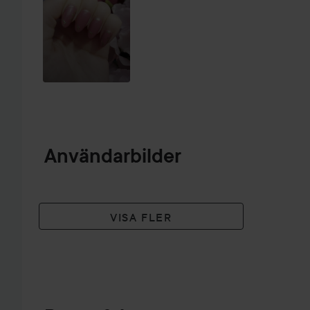
Användarbilder
VISA FLER