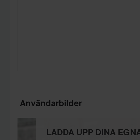
HOPPA TILL PRODUKTINFORMATION
Användarbilder
LADDA UPP DINA EGNA