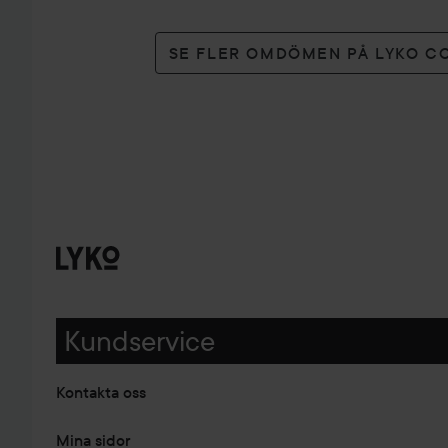
SE FLER OMDÖMEN PÅ LYKO C
Kundservice
Kontakta oss
Mina sidor