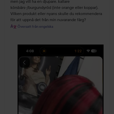
men jag vill ha en djupare, kallare 
körsbärs-/burgundyröd (inte orange eller koppar). 
Vilken produkt eller nyans skulle du rekommendera 
för att uppnå det från min nuvarande färg?
Översatt från engelska