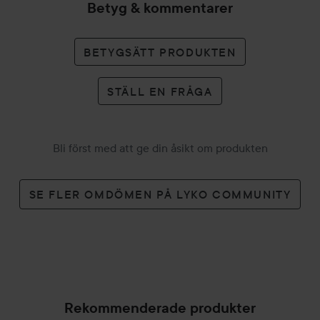
Betyg & kommentarer
BETYGSÄTT PRODUKTEN
STÄLL EN FRÅGA
Bli först med att ge din åsikt om produkten
SE FLER OMDÖMEN PÅ LYKO COMMUNITY
Rekommenderade produkter