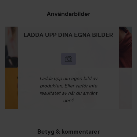
Användarbilder
LADDA UPP DINA EGNA BILDER
Ladda upp din egen bild av
produkten. Eller varför inte
resultatet av när du använt
den?
Betyg & kommentarer