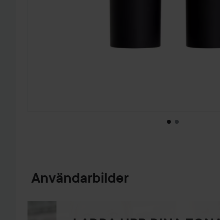
HOPPA TILL PRODUKTINFORMATION
Användarbilder