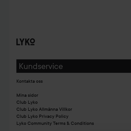
Kundservice
Kontakta oss
Mina sidor
Club Lyko
Club Lyko Allmänna Villkor
Club Lyko Privacy Policy
Lyko Community Terms & Conditions