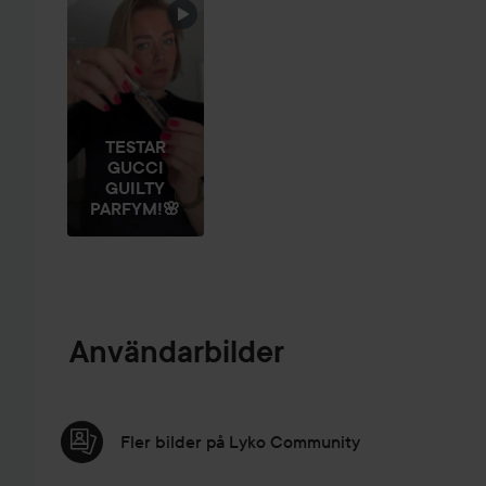
TESTAR
GUCCI
GUILTY
PARFYM!🌸
Användarbilder
Fler bilder på Lyko Community