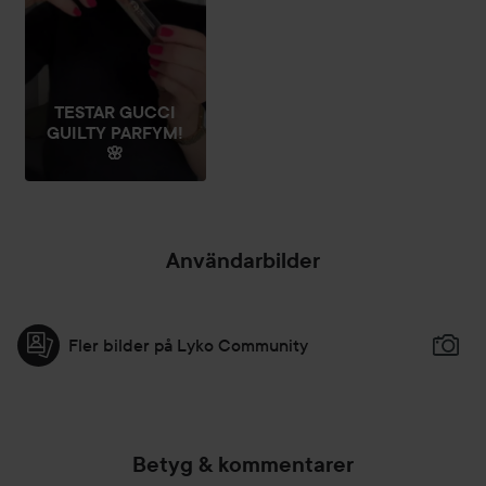
TESTAR GUCCI
GUILTY PARFYM!
🌸
Användarbilder
Fler bilder på Lyko Community
Betyg & kommentarer