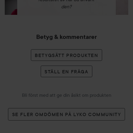
den?
Betyg & kommentarer
BETYGSÄTT PRODUKTEN
STÄLL EN FRÅGA
Bli först med att ge din åsikt om produkten
SE FLER OMDÖMEN PÅ LYKO COMMUNITY