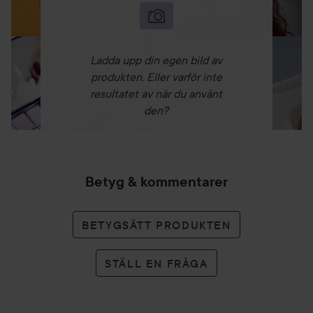
Ladda upp din egen bild av
produkten. Eller varför inte
resultatet av när du använt
den?
Betyg & kommentarer
BETYGSÄTT PRODUKTEN
STÄLL EN FRÅGA