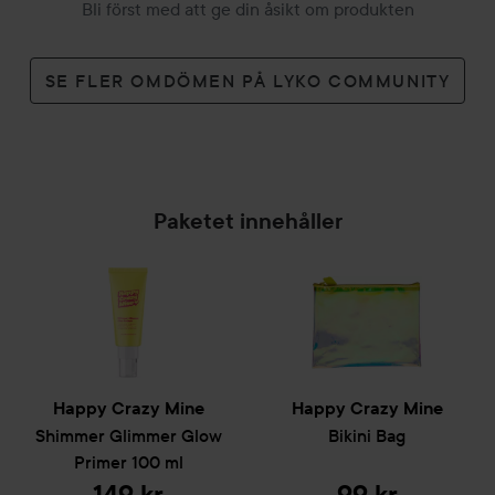
Bli först med att ge din åsikt om produkten
SE FLER OMDÖMEN PÅ LYKO COMMUNITY
Paketet innehåller
Happy Crazy Mine
Happy Crazy Mine
Shimmer Glimmer Glow
Bikini Bag
Primer
100 ml