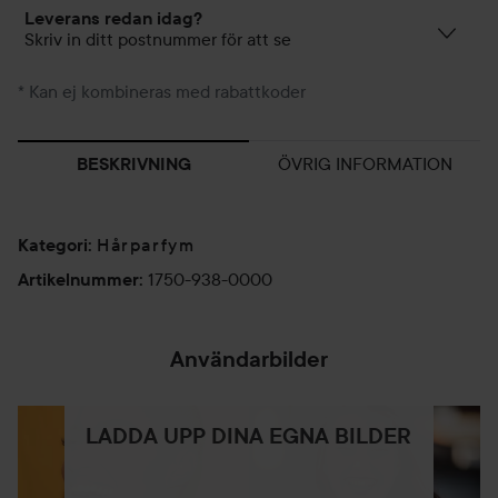
Leverans redan idag?
Skriv in ditt postnummer för att se
* Kan ej kombineras med rabattkoder
ÖVRIG INFORMATION
BESKRIVNING
Hårparfym
Kategori
:
1750-938-0000
Artikelnummer
:
Användarbilder
LADDA UPP DINA EGNA BILDER