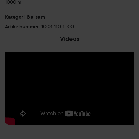
1000 ml
Balsam
Kategori
:
1003-110-1000
Artikelnummer
:
Videos