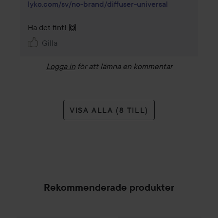
lyko.com/sv/no-brand/diffuser-universal
Ha det fint! 🙌
Gilla
Logga in
för att lämna en kommentar
VISA ALLA (8 TILL)
Rekommenderade produkter