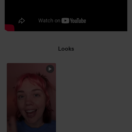
Looks