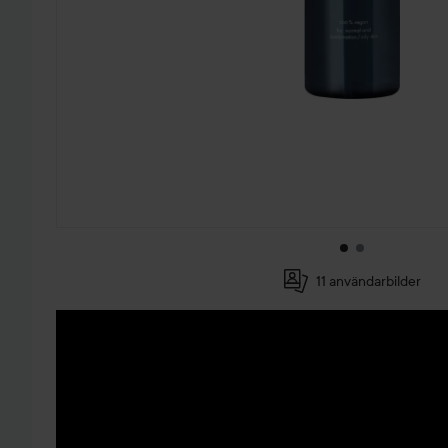
11 användarbilder