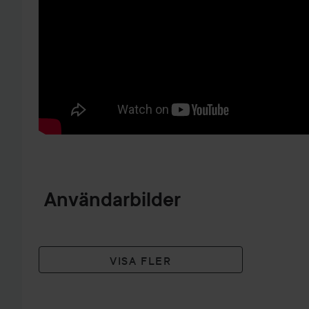
HOPPA TILL PRODUKTINFORMATION
Användarbilder
VISA FLER