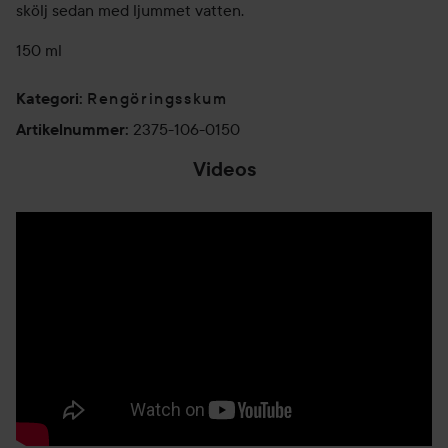
skölj sedan med ljummet vatten.
150 ml
Rengöringsskum
Kategori
:
2375-106-0150
Artikelnummer
:
Videos