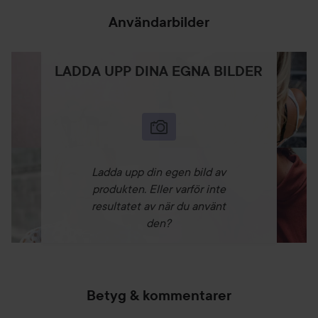
Användarbilder
LADDA UPP DINA EGNA BILDER
Ladda upp din egen bild av
produkten. Eller varför inte
resultatet av när du använt
den?
Betyg & kommentarer