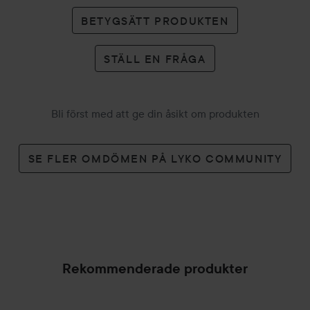
BETYGSÄTT PRODUKTEN
STÄLL EN FRÅGA
Bli först med att ge din åsikt om produkten
SE FLER OMDÖMEN PÅ LYKO COMMUNITY
Rekommenderade produkter