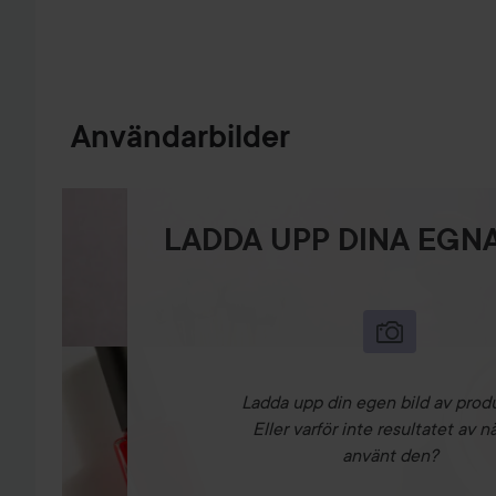
Användarbilder
LADDA UPP DINA EGNA
Ladda upp din egen bild av prod
Eller varför inte resultatet av n
använt den?