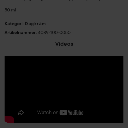
50 ml
Dagkräm
Kategori
:
4089-100-0050
Artikelnummer
:
Videos