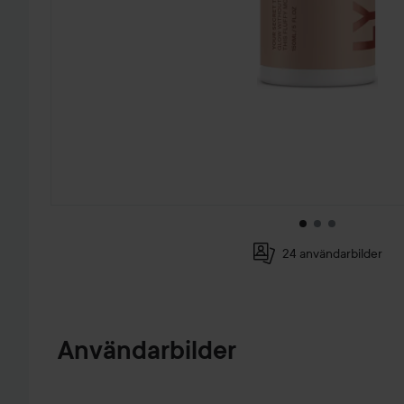
24 användarbilder
HOPPA TILL PRODUKTINFORMATION
Användarbilder