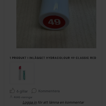
1 PRODUKT I INLÄGGET HYDRACOLOUR 49 CLASSIC RED
Kommentera
6 gillar
4646 visningar
Logga in
för att lämna en kommentar