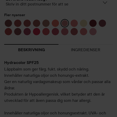
Skriv in ditt postnummer för att se
Fler nyanser
INGREDIENSER
BESKRIVNING
Hydracolor SPF25
Läppbalm som ger färg, fukt, skydd och näring.
Innehåller naturliga oljor och honungs-extrakt.
Ger en naturlig vardagsmakeup som vårdar och passar alla
åldrar.
Produkten är Hypoallergenisk, vilket betyder att den är
utvecklad för att även passa dig som har allergi.
Innehåller naturliga oljor och honungsextrakt, UVA- och