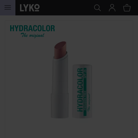
HOPPA TILL INNEHÅLLET