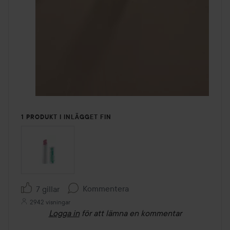
1 PRODUKT I INLÄGGET FIN
Kommentera
7 gillar
2942 visningar
Logga in
för att lämna en kommentar