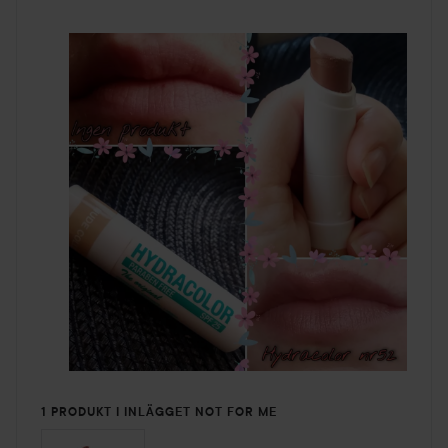
1 PRODUKT I INLÄGGET NOT FOR ME