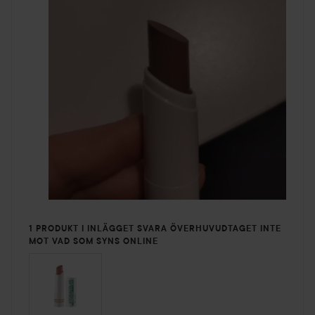
1 PRODUKT I INLÄGGET SVARA ÖVERHUVUDTAGET INTE
MOT VAD SOM SYNS ONLINE