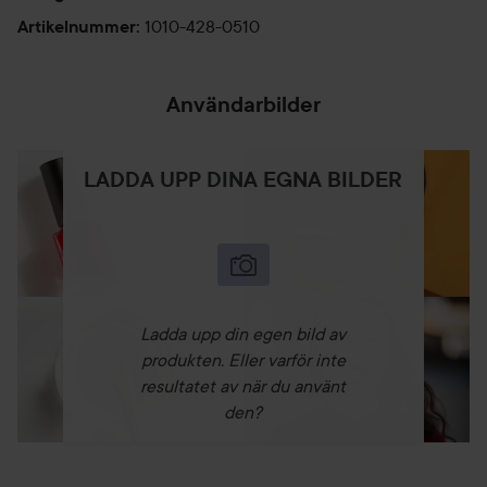
1010-428-0510
Artikelnummer
:
Användarbilder
LADDA UPP DINA EGNA BILDER
Ladda upp din egen bild av
produkten. Eller varför inte
resultatet av när du använt
den?