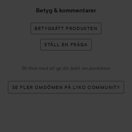
Betyg & kommentarer
BETYGSÄTT PRODUKTEN
STÄLL EN FRÅGA
Bli först med att ge din åsikt om produkten
SE FLER OMDÖMEN PÅ LYKO COMMUNITY