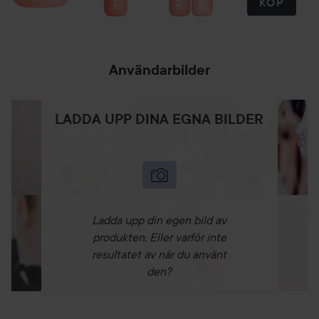
KÖP
Användarbilder
LADDA UPP DINA EGNA BILDER
Ladda upp din egen bild av
produkten. Eller varför inte
resultatet av när du använt
den?